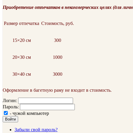
Приобретение отпечатков в некоммерческих целях (для личн
Размер отпечатка
Стоимость, руб.
15×20 см
300
20×30 см
1000
30×40 см
3000
Оформление в багетную раму не входит в стоимость.
Логин:
Пароль:
- чужой компьютер
Войти
Забыли свой пароль?