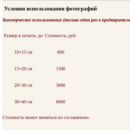
Условия использования фотографий
Коммерческое использование (только один раз в предварител
Размер в печати, до
Стоимость, руб.
10×15 см
800
15×20 см
1500
20×30 см
3000
30×40 см
6000
Стоимость может меняться по соглашению.