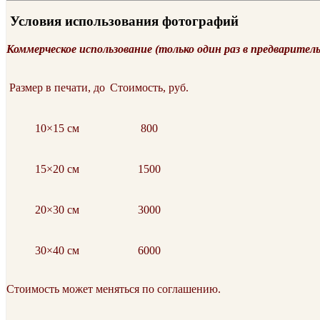
Условия использования фотографий
Коммерческое использование (только один раз в предварител
Размер в печати, до
Стоимость, руб.
10×15 см
800
15×20 см
1500
20×30 см
3000
30×40 см
6000
Стоимость может меняться по соглашению.