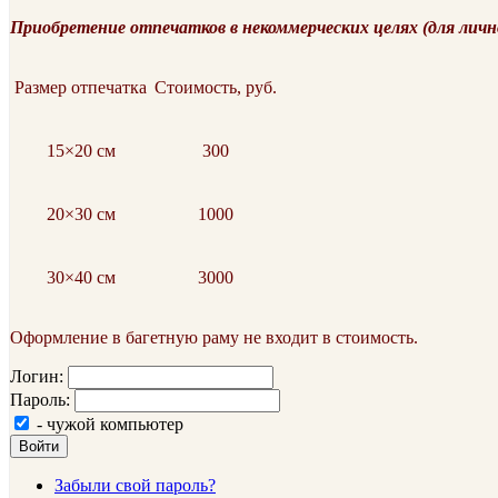
Приобретение отпечатков в некоммерческих целях (для личн
Размер отпечатка
Стоимость, руб.
15×20 см
300
20×30 см
1000
30×40 см
3000
Оформление в багетную раму не входит в стоимость.
Логин:
Пароль:
- чужой компьютер
Войти
Забыли свой пароль?