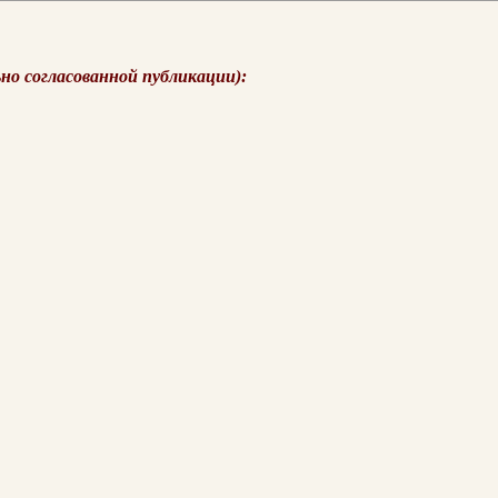
ьно согласованной публикации):