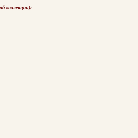
ой коллекции):