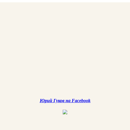
Юрий Гуков на Facebook