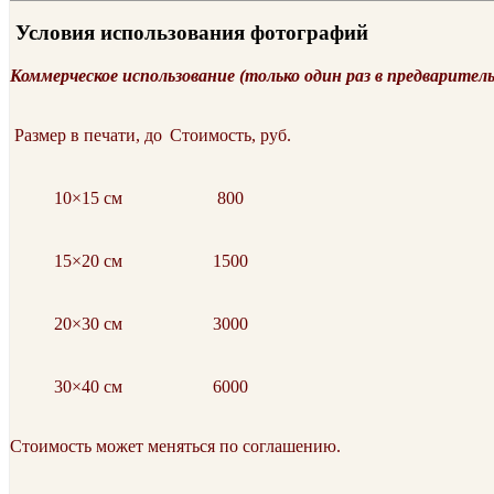
Условия использования фотографий
Коммерческое использование (только один раз в предварител
Размер в печати, до
Стоимость, руб.
10×15 см
800
15×20 см
1500
20×30 см
3000
30×40 см
6000
Стоимость может меняться по соглашению.