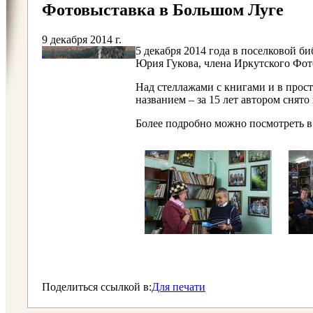
Фотовыставка в Большом Луге
9 декабря 2014 г.
5 декабря 2014 года в поселковой б
Юрия Гукова, члена Иркутского Фото
Над стеллажами с книгами и в прост
названием ‒ за 15 лет автором снят
Более подробно можно посмотреть в
Поделиться ссылкой в:
Для печати