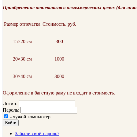
Приобретение отпечатков в некоммерческих целях (для личн
Размер отпечатка
Стоимость, руб.
15×20 см
300
20×30 см
1000
30×40 см
3000
Оформление в багетную раму не входит в стоимость.
Логин:
Пароль:
- чужой компьютер
Войти
Забыли свой пароль?