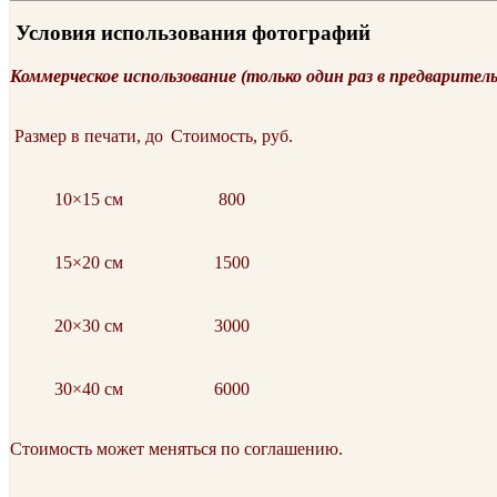
Условия использования фотографий
Коммерческое использование (только один раз в предварител
Размер в печати, до
Стоимость, руб.
10×15 см
800
15×20 см
1500
20×30 см
3000
30×40 см
6000
Стоимость может меняться по соглашению.