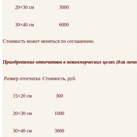
20×30 см
3000
30×40 см
6000
Стоимость может меняться по соглашению.
Приобретение отпечатков в некоммерческих целях (для личн
Размер отпечатка
Стоимость, руб.
15×20 см
300
20×30 см
1000
30×40 см
3000