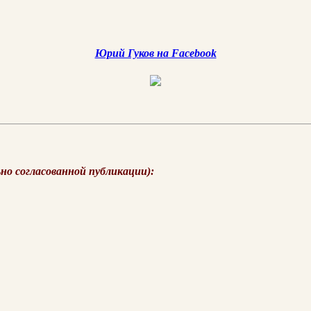
Юрий Гуков на Facebook
ьно согласованной публикации):