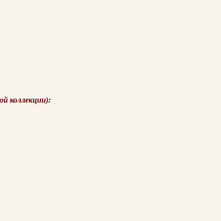
ой коллекции):