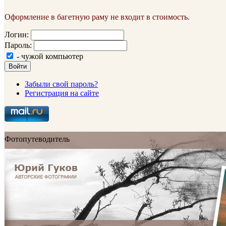
Оформление в багетную раму не входит в стоимость.
Логин:
Пароль:
- чужой компьютер
Войти
Забыли свой пароль?
Регистрация на сайте
Фотопутеводитель